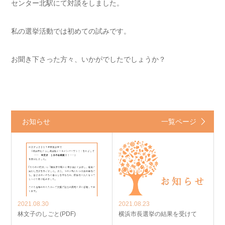
センター北駅にて対談をしました。
私の選挙活動では初めての試みです。
お聞き下さった方々、いかがでしたでしょうか？
お知らせ
一覧ページ
2021.08.30
2021.08.23
林文子のしごと(PDF)
横浜市長選挙の結果を受けて