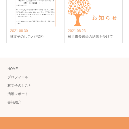
2021.08.30
2021.08.23
林文子のしごと(PDF)
横浜市長選挙の結果を受けて
HOME
プロフィール
林文子のしごと
活動レポート
書籍紹介