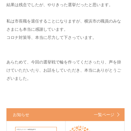
結果は残念でしたが、やりきった選挙だったと思います。
私は市長職を退任することになりますが、横浜市の職員のみな
さまにも本当に感謝しています。
コロナ対策等、本当に尽力して下さっています。
あらためて、今回の選挙戦で輪を作ってくださったり、声を掛
けていただいたり、お話をしていただき、本当にありがとうご
ざいました。
お知らせ
一覧ページ