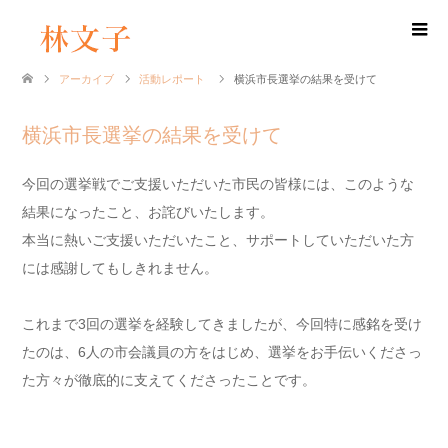
アーカイブ
活動レポート
横浜市長選挙の結果を受けて
横浜市長選挙の結果を受けて
今回の選挙戦でご支援いただいた市民の皆様には、このような
結果になったこと、お詫びいたします。
本当に熱いご支援いただいたこと、サポートしていただいた方
には感謝してもしきれません。
これまで3回の選挙を経験してきましたが、今回特に感銘を受け
たのは、6人の市会議員の方をはじめ、選挙をお手伝いくださっ
た方々が徹底的に支えてくださったことです。