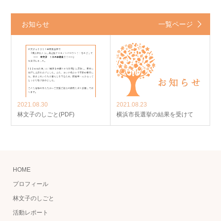
お知らせ
一覧ページ
2021.08.30
2021.08.23
林文子のしごと(PDF)
横浜市長選挙の結果を受けて
HOME
プロフィール
林文子のしごと
活動レポート