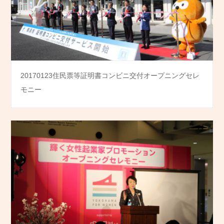
20170123住民票等証明書コンビニ交付オープニングセレ
モニー