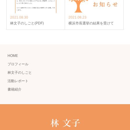
2021.08.30
2021.08.23
林文子のしごと(PDF)
横浜市長選挙の結果を受けて
HOME
プロフィール
林文子のしごと
活動レポート
書籍紹介