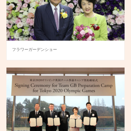
フラワーガーデンショー